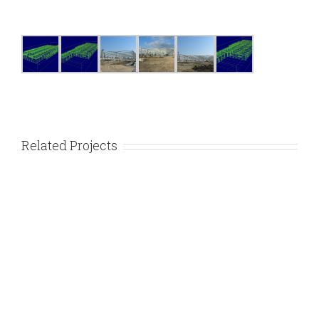
Related Projects