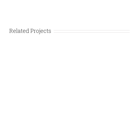
Related Projects