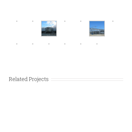
Related Projects