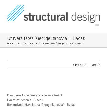
Universitatea “George Bacovia” – Bacau
Home
/
Birouri si comercial
/
Universitatea “George Bacovia” – Bacau
Previous
Next
Denumire:
Extindere spaţii de învăţământ
Locatia:
Romania – Bacau
Beneficiar:
Universitatea “George Bacovia” – Bacau